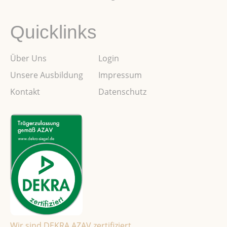
Quicklinks
Über Uns
Login
Unsere Ausbildung
Impressum
Kontakt
Datenschutz
Wir sind DEKRA AZAV zertifiziert